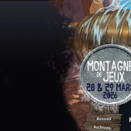
Accueil
Archives