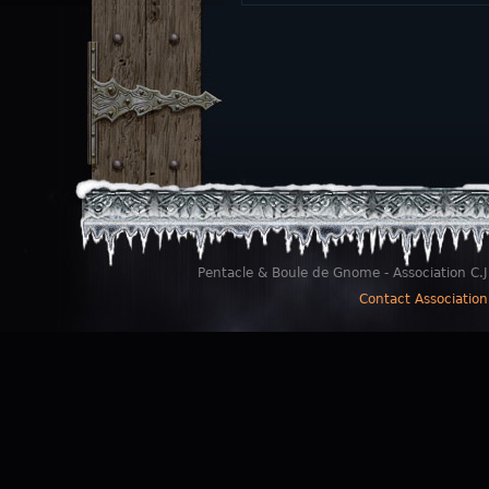
Pentacle & Boule de Gnome - Association C.J
Contact Association