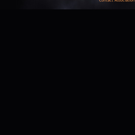
Contact Association