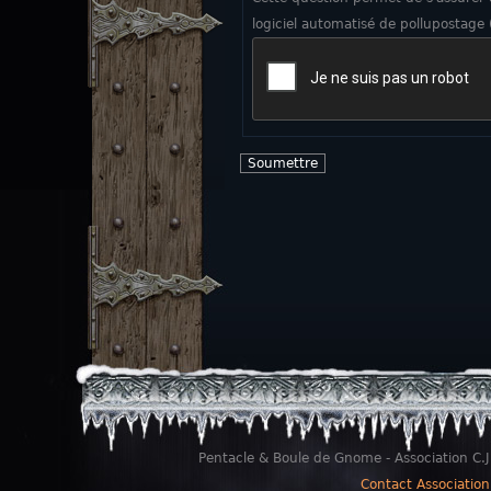
logiciel automatisé de pollupostage
Pentacle & Boule de Gnome - Association C.J
Contact Association