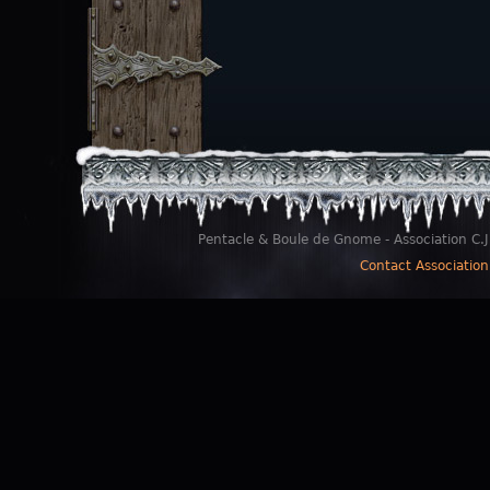
Pentacle & Boule de Gnome - Association C.J
Contact Association