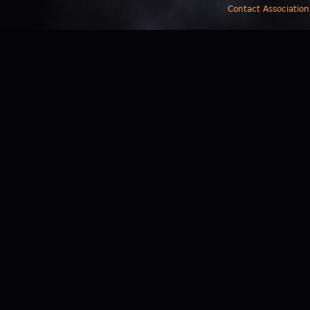
Contact Association